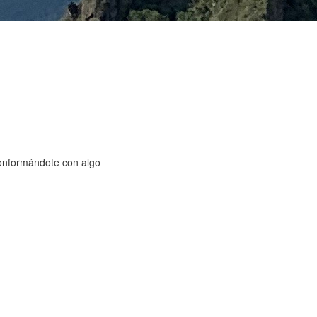
conformándote con algo