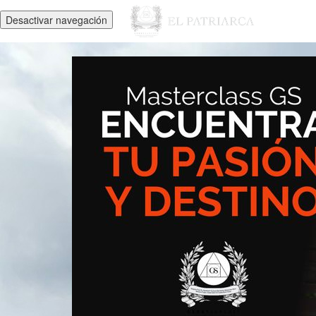
Desactivar navegación