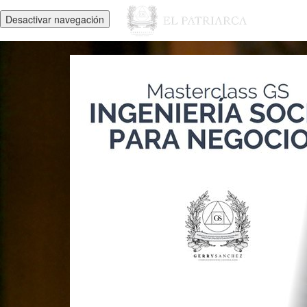
Desactivar navegación