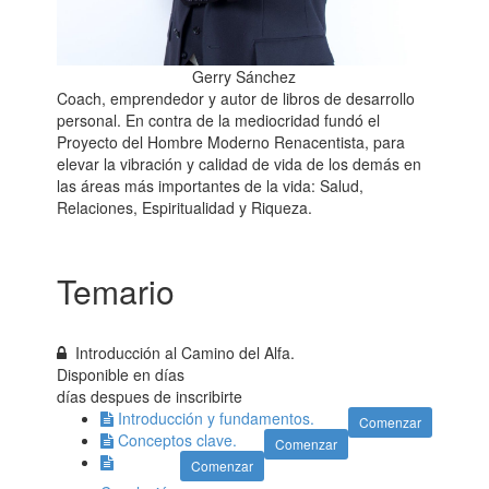
Gerry Sánchez
Coach, emprendedor y autor de libros de desarrollo
personal. En contra de la mediocridad fundó el
Proyecto del Hombre Moderno Renacentista, para
elevar la vibración y calidad de vida de los demás en
las áreas más importantes de la vida: Salud,
Relaciones, Espiritualidad y Riqueza.
Temario
Introducción al Camino del Alfa.
Disponible en
días
días despues de inscribirte
Introducción y fundamentos.
Comenzar
Conceptos clave.
Comenzar
Comenzar