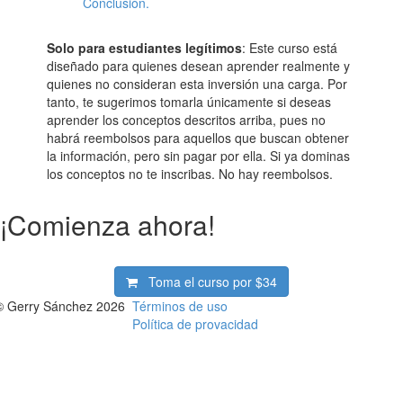
Conclusión.
Solo para estudiantes legítimos
: Este curso está
diseñado para quienes desean aprender realmente y
quienes no consideran esta inversión una carga. Por
tanto, te sugerimos tomarla únicamente si deseas
aprender los conceptos descritos arriba, pues no
habrá reembolsos para aquellos que buscan obtener
la información, pero sin pagar por ella. Si ya dominas
los conceptos no te inscribas. No hay reembolsos.
¡Comienza ahora!
Toma el curso por
$34
© Gerry Sánchez 2026
Términos de uso
Política de provacidad