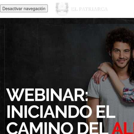
Desactivar navegación