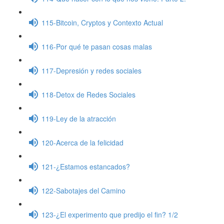
115-Bitcoin, Cryptos y Contexto Actual
116-Por qué te pasan cosas malas
117-Depresión y redes sociales
118-Detox de Redes Sociales
119-Ley de la atracción
120-Acerca de la felicidad
121-¿Estamos estancados?
122-Sabotajes del Camino
123-¿El experimento que predijo el fin? 1/2