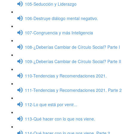
105-Seducción y Liderazgo
106-Destruye diálogo mental negativo.
107-Congruencia y más Inteligencia
108-¿Deberías Cambiar de Círculo Social? Parte I
109-¿Deberías Cambiar de Círculo Social? Parte II
110-Tendencias y Recomendaciones 2021.
111-Tendencias y Recomendaciones 2021. Parte 2
112-Lo que está por venir...
113-Qué hacer con lo que nos viene.
114-Qué hacer con lo que nos viene. Parte 2.