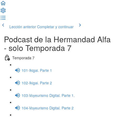
Lección anterior
Completar y continuar
Podcast de la Hermandad Alfa
- solo Temporada 7
Temporada 7
101-Ikigai. Parte 1
102-Ikigai. Parte 2
103-Voyeurismo Digital. Parte 1.
104-Voyeurismo Digital. Parte 2