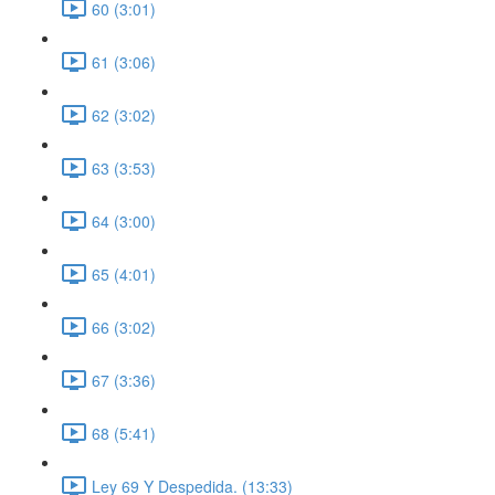
60 (3:01)
61 (3:06)
62 (3:02)
63 (3:53)
64 (3:00)
65 (4:01)
66 (3:02)
67 (3:36)
68 (5:41)
Ley 69 Y Despedida. (13:33)