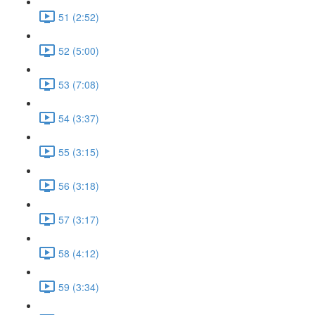
51 (2:52)
52 (5:00)
53 (7:08)
54 (3:37)
55 (3:15)
56 (3:18)
57 (3:17)
58 (4:12)
59 (3:34)