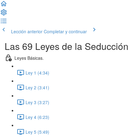
Lección anterior
Completar y continuar
Las 69 Leyes de la Seducción
Leyes Básicas.
Ley 1 (4:34)
Ley 2 (3:41)
Ley 3 (3:27)
Ley 4 (6:23)
Ley 5 (5:49)