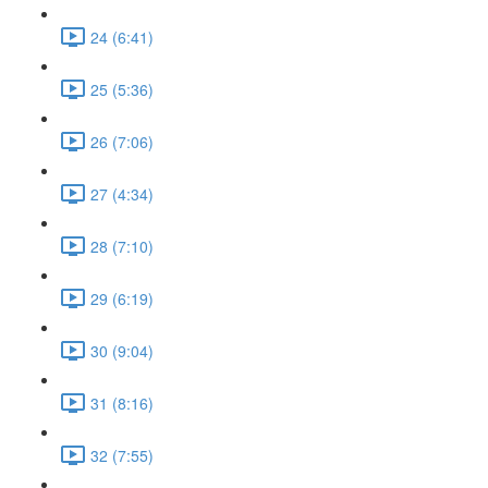
24 (6:41)
25 (5:36)
26 (7:06)
27 (4:34)
28 (7:10)
29 (6:19)
30 (9:04)
31 (8:16)
32 (7:55)