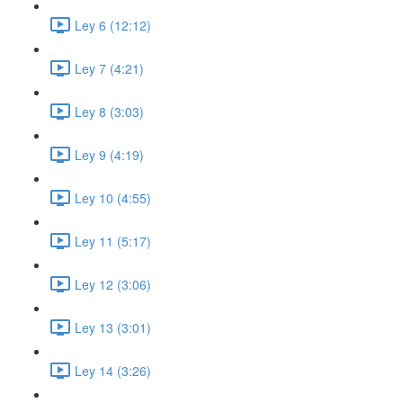
Ley 6 (12:12)
Ley 7 (4:21)
Ley 8 (3:03)
Ley 9 (4:19)
Ley 10 (4:55)
Ley 11 (5:17)
Ley 12 (3:06)
Ley 13 (3:01)
Ley 14 (3:26)