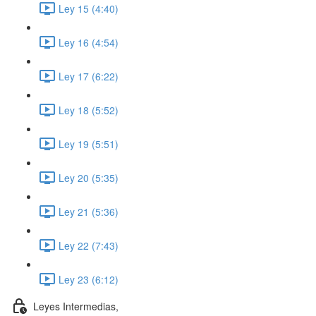
Ley 15 (4:40)
Ley 16 (4:54)
Ley 17 (6:22)
Ley 18 (5:52)
Ley 19 (5:51)
Ley 20 (5:35)
Ley 21 (5:36)
Ley 22 (7:43)
Ley 23 (6:12)
Leyes Intermedias,