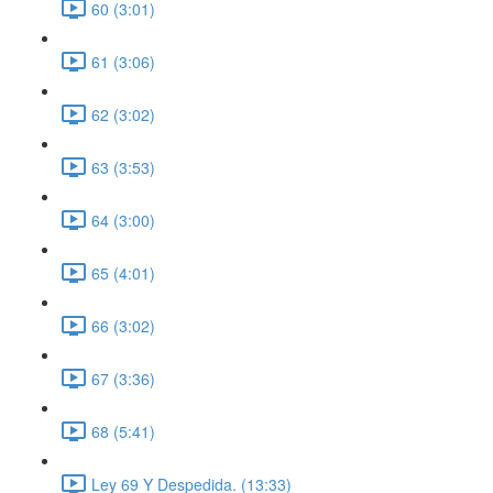
60 (3:01)
61 (3:06)
62 (3:02)
63 (3:53)
64 (3:00)
65 (4:01)
66 (3:02)
67 (3:36)
68 (5:41)
Ley 69 Y Despedida. (13:33)