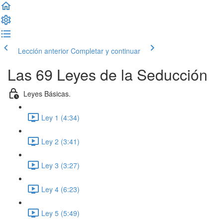
Lección anterior
Completar y continuar
Las 69 Leyes de la Seducción
Leyes Básicas.
Ley 1 (4:34)
Ley 2 (3:41)
Ley 3 (3:27)
Ley 4 (6:23)
Ley 5 (5:49)