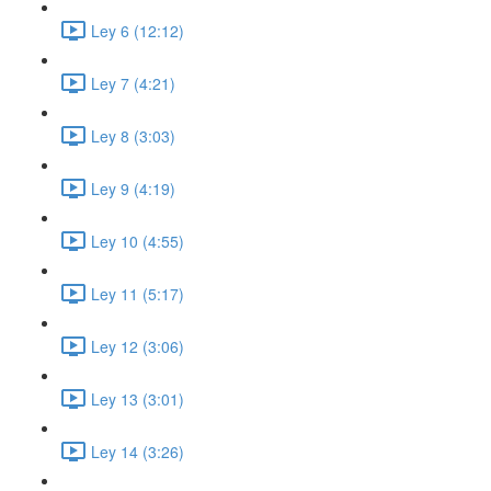
Ley 6 (12:12)
Ley 7 (4:21)
Ley 8 (3:03)
Ley 9 (4:19)
Ley 10 (4:55)
Ley 11 (5:17)
Ley 12 (3:06)
Ley 13 (3:01)
Ley 14 (3:26)