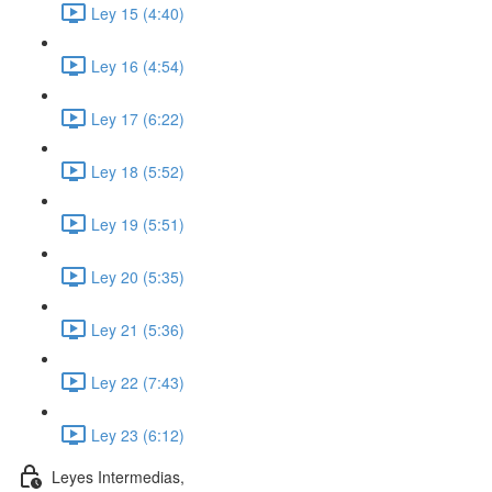
Ley 15 (4:40)
Ley 16 (4:54)
Ley 17 (6:22)
Ley 18 (5:52)
Ley 19 (5:51)
Ley 20 (5:35)
Ley 21 (5:36)
Ley 22 (7:43)
Ley 23 (6:12)
Leyes Intermedias,