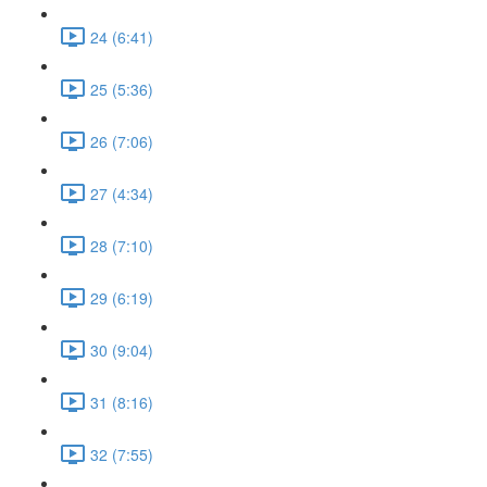
24 (6:41)
25 (5:36)
26 (7:06)
27 (4:34)
28 (7:10)
29 (6:19)
30 (9:04)
31 (8:16)
32 (7:55)