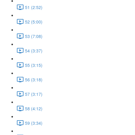
51 (2:52)
52 (5:00)
53 (7:08)
54 (3:37)
55 (3:15)
56 (3:18)
57 (3:17)
58 (4:12)
59 (3:34)