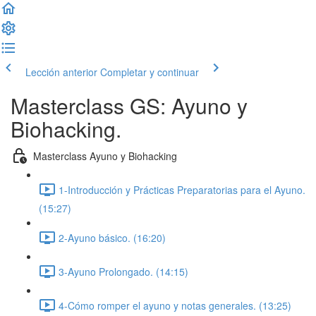
Lección anterior
Completar y continuar
Masterclass GS: Ayuno y
Biohacking.
Masterclass Ayuno y Biohacking
1-Introducción y Prácticas Preparatorias para el Ayuno.
(15:27)
2-Ayuno básico. (16:20)
3-Ayuno Prolongado. (14:15)
4-Cómo romper el ayuno y notas generales. (13:25)