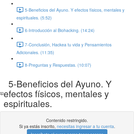
5-Beneficios del Ayuno. Y efectos físicos, mentales y
espirituales. (5:52)
6-Introducción al Biohacking. (14:24)
7-Conclusión, Hackea tu vida y Pensamientos
Adicionales. (11:35)
8-Preguntas y Respuestas. (10:07)
5-Beneficios del Ayuno. Y
efectos físicos, mentales y
espirituales.
Contenido restringido.
Si ya estás inscrito,
necesitas ingresar a tu cuenta
.