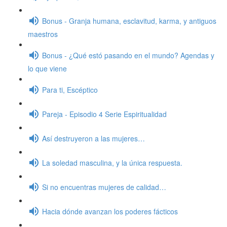
Bonus - Granja humana, esclavitud, karma, y antiguos
maestros
Bonus - ¿Qué estó pasando en el mundo? Agendas y
lo que viene
Para ti, Escéptico
Pareja - Episodio 4 Serie Espiritualidad
Así destruyeron a las mujeres…
La soledad masculina, y la única respuesta.
Si no encuentras mujeres de calidad…
Hacia dónde avanzan los poderes fácticos