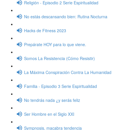
Religión - Episodio 2 Serie Espiritualidad
No estás descansando bien: Rutina Nocturna
Hacks de Fitness 2023
Prepárate HOY para lo que viene.
Somos La Resistencia (Cómo Resistir)
La Máxima Conspiración Contra La Humanidad
Familia - Episodio 3 Serie Espiritualidad
No tendrás nada ¿y serás feliz
Ser Hombre en el Siglo XXI
Sympnosis, macabra tendencia