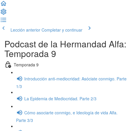
Lección anterior
Completar y continuar
Podcast de la Hermandad Alfa:
Temporada 9
Temporada 9
Introducción anti-mediocridad: Asóciate conmigo. Parte
1/3
La Epidemia de Mediocridad. Parte 2/3
Cómo asociarte conmigo, e Ideología de vida Alfa.
Parte 3/3