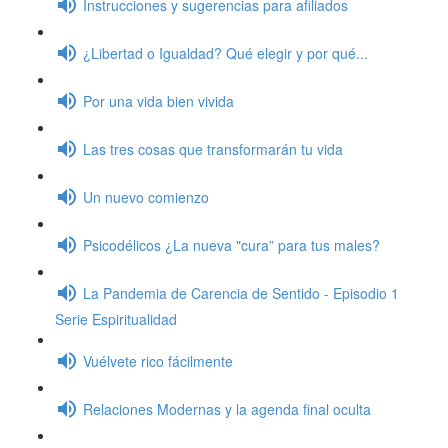
Instrucciones y sugerencias para afiliados
¿Libertad o Igualdad? Qué elegir y por qué...
Por una vida bien vivida
Las tres cosas que transformarán tu vida
Un nuevo comienzo
Psicodélicos ¿La nueva "cura” para tus males?
La Pandemia de Carencia de Sentido - Episodio 1
Serie Espiritualidad
Vuélvete rico fácilmente
Relaciones Modernas y la agenda final oculta