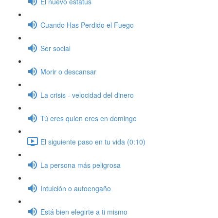
El nuevo estatus
Cuando Has Perdido el Fuego
Ser social
Morir o descansar
La crisis - velocidad del dinero
Tú eres quien eres en domingo
El siguiente paso en tu vida (0:10)
La persona más peligrosa
Intuición o autoengaño
Está bien elegirte a ti mismo