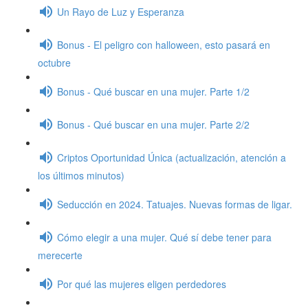
Un Rayo de Luz y Esperanza
Bonus - El peligro con halloween, esto pasará en
octubre
Bonus - Qué buscar en una mujer. Parte 1/2
Bonus - Qué buscar en una mujer. Parte 2/2
Criptos Oportunidad Única (actualización, atención a
los últimos minutos)
Seducción en 2024. Tatuajes. Nuevas formas de ligar.
Cómo elegir a una mujer. Qué sí debe tener para
merecerte
Por qué las mujeres eligen perdedores