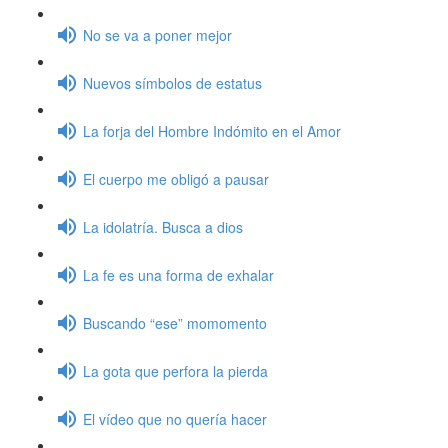
No se va a poner mejor
Nuevos símbolos de estatus
La forja del Hombre Indómito en el Amor
El cuerpo me obligó a pausar
La idolatría. Busca a dios
La fe es una forma de exhalar
Buscando “ese” momomento
La gota que perfora la pierda
El vídeo que no quería hacer