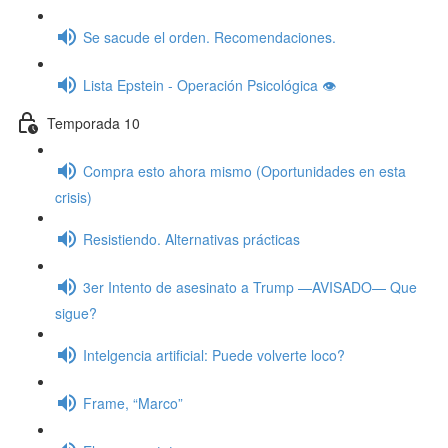
Se sacude el orden. Recomendaciones.
Lista Epstein - Operación Psicológica 👁️
Temporada 10
Compra esto ahora mismo (Oportunidades en esta
crisis)
Resistiendo. Alternativas prácticas
3er Intento de asesinato a Trump —AVISADO— Que
sigue?
Intelgencia artificial: Puede volverte loco?
Frame, “Marco”