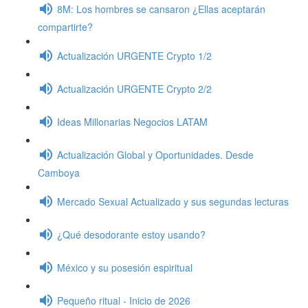
8M: Los hombres se cansaron ¿Ellas aceptarán
compartirte?
Actualización URGENTE Crypto 1/2
Actualización URGENTE Crypto 2/2
Ideas Millonarias Negocios LATAM
Actualización Global y Oportunidades. Desde
Camboya
Mercado Sexual Actualizado y sus segundas lecturas
¿Qué desodorante estoy usando?
México y su posesión espiritual
Pequeño ritual - Inicio de 2026