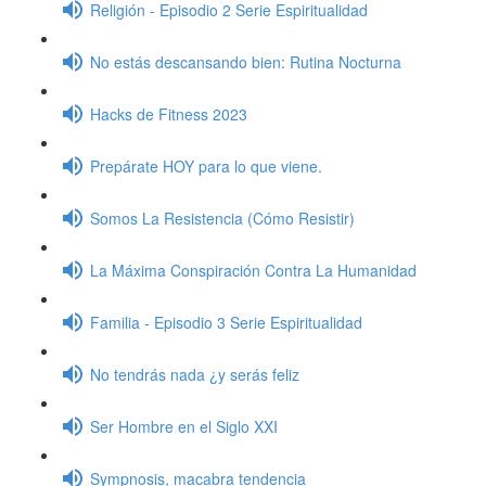
Religión - Episodio 2 Serie Espiritualidad
No estás descansando bien: Rutina Nocturna
Hacks de Fitness 2023
Prepárate HOY para lo que viene.
Somos La Resistencia (Cómo Resistir)
La Máxima Conspiración Contra La Humanidad
Familia - Episodio 3 Serie Espiritualidad
No tendrás nada ¿y serás feliz
Ser Hombre en el Siglo XXI
Sympnosis, macabra tendencia