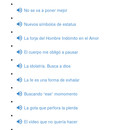
No se va a poner mejor
Nuevos símbolos de estatus
La forja del Hombre Indómito en el Amor
El cuerpo me obligó a pausar
La idolatría. Busca a dios
La fe es una forma de exhalar
Buscando “ese” momomento
La gota que perfora la pierda
El vídeo que no quería hacer