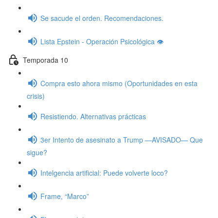
Se sacude el orden. Recomendaciones.
Lista Epstein - Operación Psicológica 👁️
Temporada 10
Compra esto ahora mismo (Oportunidades en esta
crisis)
Resistiendo. Alternativas prácticas
3er Intento de asesinato a Trump —AVISADO— Que
sigue?
Intelgencia artificial: Puede volverte loco?
Frame, “Marco”