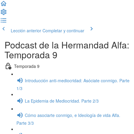
Lección anterior
Completar y continuar
Podcast de la Hermandad Alfa:
Temporada 9
Temporada 9
Introducción anti-mediocridad: Asóciate conmigo. Parte
1/3
La Epidemia de Mediocridad. Parte 2/3
Cómo asociarte conmigo, e Ideología de vida Alfa.
Parte 3/3