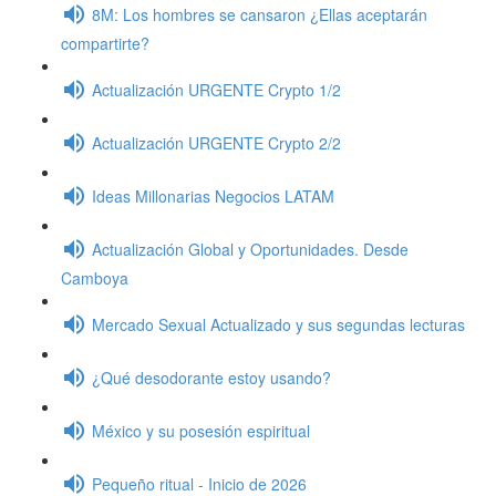
8M: Los hombres se cansaron ¿Ellas aceptarán
compartirte?
Actualización URGENTE Crypto 1/2
Actualización URGENTE Crypto 2/2
Ideas Millonarias Negocios LATAM
Actualización Global y Oportunidades. Desde
Camboya
Mercado Sexual Actualizado y sus segundas lecturas
¿Qué desodorante estoy usando?
México y su posesión espiritual
Pequeño ritual - Inicio de 2026