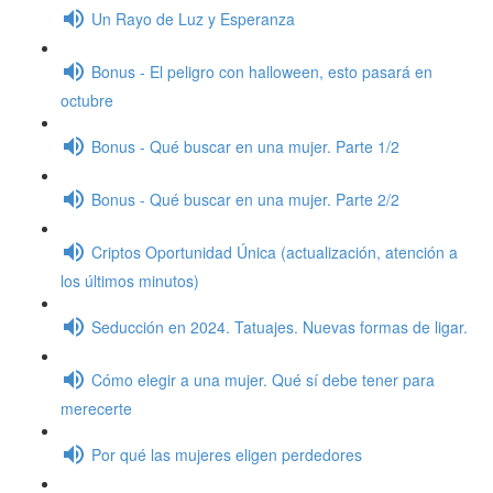
Un Rayo de Luz y Esperanza
Bonus - El peligro con halloween, esto pasará en
octubre
Bonus - Qué buscar en una mujer. Parte 1/2
Bonus - Qué buscar en una mujer. Parte 2/2
Criptos Oportunidad Única (actualización, atención a
los últimos minutos)
Seducción en 2024. Tatuajes. Nuevas formas de ligar.
Cómo elegir a una mujer. Qué sí debe tener para
merecerte
Por qué las mujeres eligen perdedores