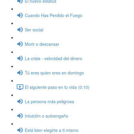
El nuevo estatus
Cuando Has Perdido el Fuego
Ser social
Morir o descansar
La crisis - velocidad del dinero
Tú eres quien eres en domingo
El siguiente paso en tu vida (0:10)
La persona más peligrosa
Intuición o autoengaño
Está bien elegirte a ti mismo