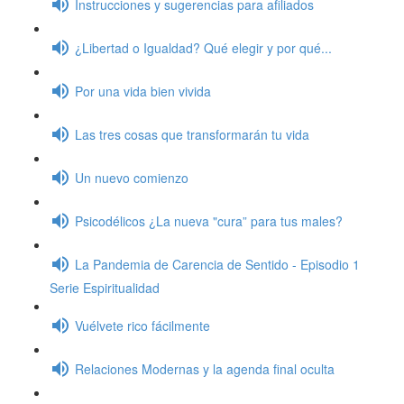
Instrucciones y sugerencias para afiliados
¿Libertad o Igualdad? Qué elegir y por qué...
Por una vida bien vivida
Las tres cosas que transformarán tu vida
Un nuevo comienzo
Psicodélicos ¿La nueva "cura” para tus males?
La Pandemia de Carencia de Sentido - Episodio 1
Serie Espiritualidad
Vuélvete rico fácilmente
Relaciones Modernas y la agenda final oculta