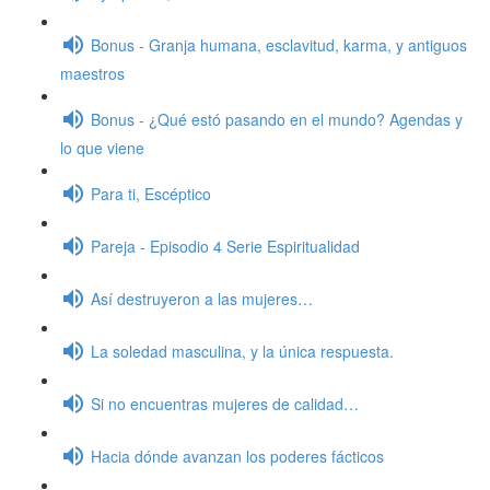
Bonus - Granja humana, esclavitud, karma, y antiguos
maestros
Bonus - ¿Qué estó pasando en el mundo? Agendas y
lo que viene
Para ti, Escéptico
Pareja - Episodio 4 Serie Espiritualidad
Así destruyeron a las mujeres…
La soledad masculina, y la única respuesta.
Si no encuentras mujeres de calidad…
Hacia dónde avanzan los poderes fácticos