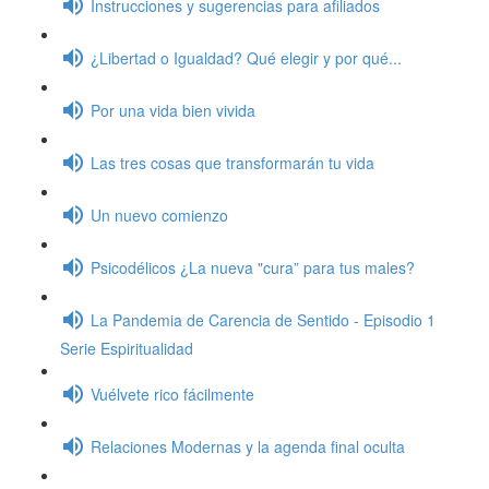
Instrucciones y sugerencias para afiliados
¿Libertad o Igualdad? Qué elegir y por qué...
Por una vida bien vivida
Las tres cosas que transformarán tu vida
Un nuevo comienzo
Psicodélicos ¿La nueva "cura” para tus males?
La Pandemia de Carencia de Sentido - Episodio 1
Serie Espiritualidad
Vuélvete rico fácilmente
Relaciones Modernas y la agenda final oculta