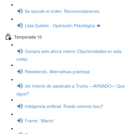
Se sacude el orden. Recomendaciones.
Lista Epstein - Operación Psicológica 👁️
Temporada 10
Compra esto ahora mismo (Oportunidades en esta
crisis)
Resistiendo. Alternativas prácticas
3er Intento de asesinato a Trump —AVISADO— Que
sigue?
Intelgencia artificial: Puede volverte loco?
Frame, “Marco”