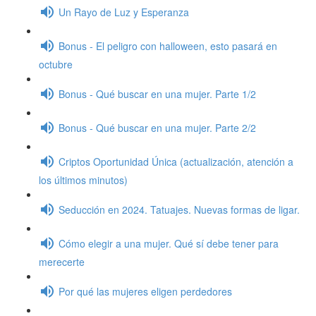
Un Rayo de Luz y Esperanza
Bonus - El peligro con halloween, esto pasará en
octubre
Bonus - Qué buscar en una mujer. Parte 1/2
Bonus - Qué buscar en una mujer. Parte 2/2
Criptos Oportunidad Única (actualización, atención a
los últimos minutos)
Seducción en 2024. Tatuajes. Nuevas formas de ligar.
Cómo elegir a una mujer. Qué sí debe tener para
merecerte
Por qué las mujeres eligen perdedores