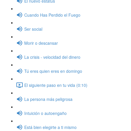
El nuevo estatus
Cuando Has Perdido el Fuego
Ser social
Morir o descansar
La crisis - velocidad del dinero
Tú eres quien eres en domingo
El siguiente paso en tu vida (0:10)
La persona más peligrosa
Intuición o autoengaño
Está bien elegirte a ti mismo