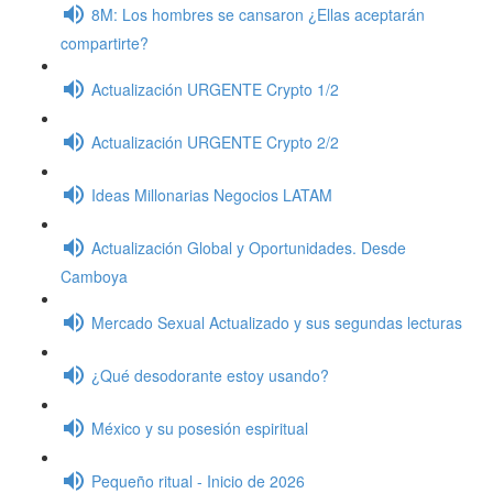
8M: Los hombres se cansaron ¿Ellas aceptarán
compartirte?
Actualización URGENTE Crypto 1/2
Actualización URGENTE Crypto 2/2
Ideas Millonarias Negocios LATAM
Actualización Global y Oportunidades. Desde
Camboya
Mercado Sexual Actualizado y sus segundas lecturas
¿Qué desodorante estoy usando?
México y su posesión espiritual
Pequeño ritual - Inicio de 2026