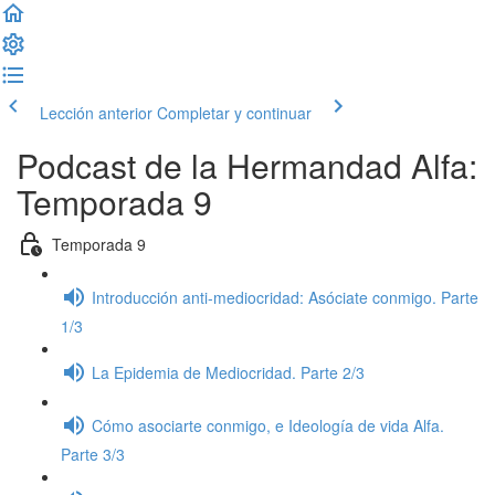
Lección anterior
Completar y continuar
Podcast de la Hermandad Alfa:
Temporada 9
Temporada 9
Introducción anti-mediocridad: Asóciate conmigo. Parte
1/3
La Epidemia de Mediocridad. Parte 2/3
Cómo asociarte conmigo, e Ideología de vida Alfa.
Parte 3/3