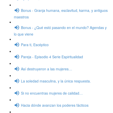
Bonus - Granja humana, esclavitud, karma, y antiguos
maestros
Bonus - ¿Qué estó pasando en el mundo? Agendas y
lo que viene
Para ti, Escéptico
Pareja - Episodio 4 Serie Espiritualidad
Así destruyeron a las mujeres…
La soledad masculina, y la única respuesta.
Si no encuentras mujeres de calidad…
Hacia dónde avanzan los poderes fácticos