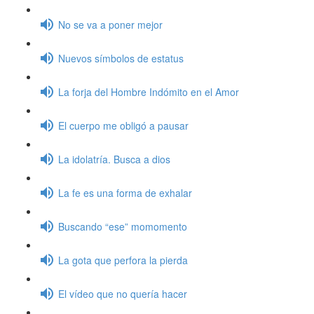
No se va a poner mejor
Nuevos símbolos de estatus
La forja del Hombre Indómito en el Amor
El cuerpo me obligó a pausar
La idolatría. Busca a dios
La fe es una forma de exhalar
Buscando “ese” momomento
La gota que perfora la pierda
El vídeo que no quería hacer