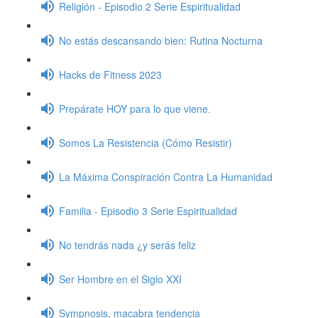
Religión - Episodio 2 Serie Espiritualidad
No estás descansando bien: Rutina Nocturna
Hacks de Fitness 2023
Prepárate HOY para lo que viene.
Somos La Resistencia (Cómo Resistir)
La Máxima Conspiración Contra La Humanidad
Familia - Episodio 3 Serie Espiritualidad
No tendrás nada ¿y serás feliz
Ser Hombre en el Siglo XXI
Sympnosis, macabra tendencia