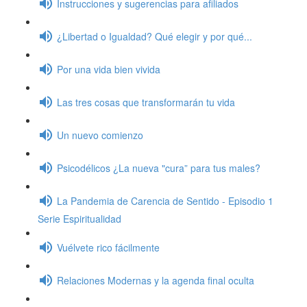
Instrucciones y sugerencias para afiliados
¿Libertad o Igualdad? Qué elegir y por qué...
Por una vida bien vivida
Las tres cosas que transformarán tu vida
Un nuevo comienzo
Psicodélicos ¿La nueva "cura” para tus males?
La Pandemia de Carencia de Sentido - Episodio 1
Serie Espiritualidad
Vuélvete rico fácilmente
Relaciones Modernas y la agenda final oculta