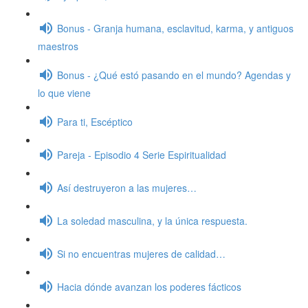
Bonus - Granja humana, esclavitud, karma, y antiguos
maestros
Bonus - ¿Qué estó pasando en el mundo? Agendas y
lo que viene
Para ti, Escéptico
Pareja - Episodio 4 Serie Espiritualidad
Así destruyeron a las mujeres…
La soledad masculina, y la única respuesta.
Si no encuentras mujeres de calidad…
Hacia dónde avanzan los poderes fácticos