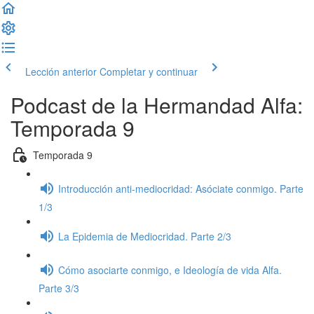
Lección anterior
Completar y continuar
Podcast de la Hermandad Alfa:
Temporada 9
Temporada 9
Introducción anti-mediocridad: Asóciate conmigo. Parte
1/3
La Epidemia de Mediocridad. Parte 2/3
Cómo asociarte conmigo, e Ideología de vida Alfa.
Parte 3/3