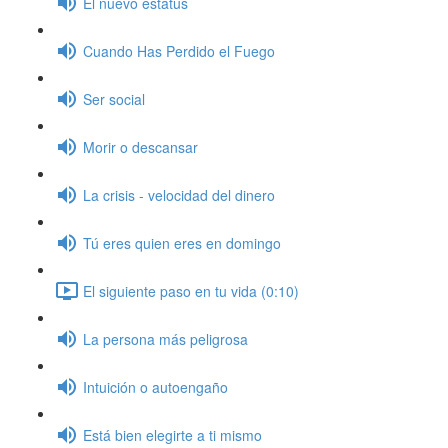
El nuevo estatus
Cuando Has Perdido el Fuego
Ser social
Morir o descansar
La crisis - velocidad del dinero
Tú eres quien eres en domingo
El siguiente paso en tu vida (0:10)
La persona más peligrosa
Intuición o autoengaño
Está bien elegirte a ti mismo