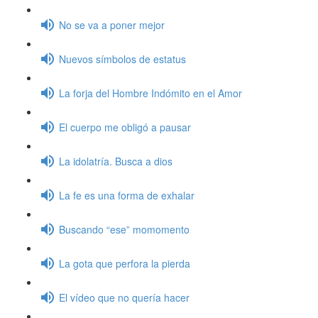
No se va a poner mejor
Nuevos símbolos de estatus
La forja del Hombre Indómito en el Amor
El cuerpo me obligó a pausar
La idolatría. Busca a dios
La fe es una forma de exhalar
Buscando “ese” momomento
La gota que perfora la pierda
El vídeo que no quería hacer