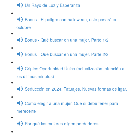
Un Rayo de Luz y Esperanza
Bonus - El peligro con halloween, esto pasará en
octubre
Bonus - Qué buscar en una mujer. Parte 1/2
Bonus - Qué buscar en una mujer. Parte 2/2
Criptos Oportunidad Única (actualización, atención a
los últimos minutos)
Seducción en 2024. Tatuajes. Nuevas formas de ligar.
Cómo elegir a una mujer. Qué sí debe tener para
merecerte
Por qué las mujeres eligen perdedores