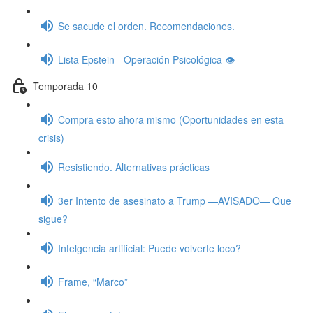
Se sacude el orden. Recomendaciones.
Lista Epstein - Operación Psicológica 👁️
Temporada 10
Compra esto ahora mismo (Oportunidades en esta
crisis)
Resistiendo. Alternativas prácticas
3er Intento de asesinato a Trump —AVISADO— Que
sigue?
Intelgencia artificial: Puede volverte loco?
Frame, “Marco”