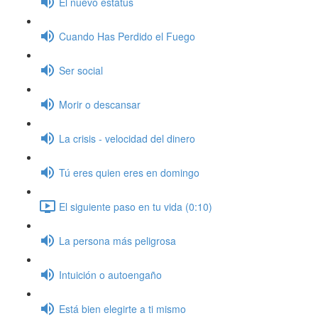
El nuevo estatus
Cuando Has Perdido el Fuego
Ser social
Morir o descansar
La crisis - velocidad del dinero
Tú eres quien eres en domingo
El siguiente paso en tu vida (0:10)
La persona más peligrosa
Intuición o autoengaño
Está bien elegirte a ti mismo