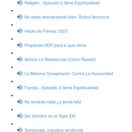
Religión - Episodio 2 Serie Espiritualidad
No estás descansando bien: Rutina Nocturna
Hacks de Fitness 2023
Prepárate HOY para lo que viene.
Somos La Resistencia (Cómo Resistir)
La Máxima Conspiración Contra La Humanidad
Familia - Episodio 3 Serie Espiritualidad
No tendrás nada ¿y serás feliz
Ser Hombre en el Siglo XXI
Sympnosis, macabra tendencia