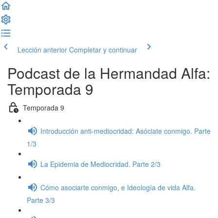
Lección anterior
Completar y continuar
Podcast de la Hermandad Alfa:
Temporada 9
Temporada 9
Introducción anti-mediocridad: Asóciate conmigo. Parte
1/3
La Epidemia de Mediocridad. Parte 2/3
Cómo asociarte conmigo, e Ideología de vida Alfa.
Parte 3/3