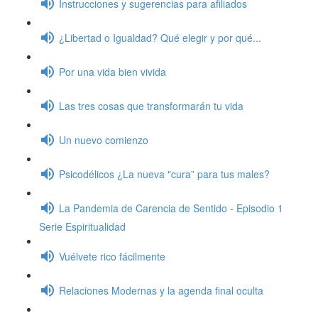
Instrucciones y sugerencias para afiliados
¿Libertad o Igualdad? Qué elegir y por qué...
Por una vida bien vivida
Las tres cosas que transformarán tu vida
Un nuevo comienzo
Psicodélicos ¿La nueva "cura” para tus males?
La Pandemia de Carencia de Sentido - Episodio 1
Serie Espiritualidad
Vuélvete rico fácilmente
Relaciones Modernas y la agenda final oculta