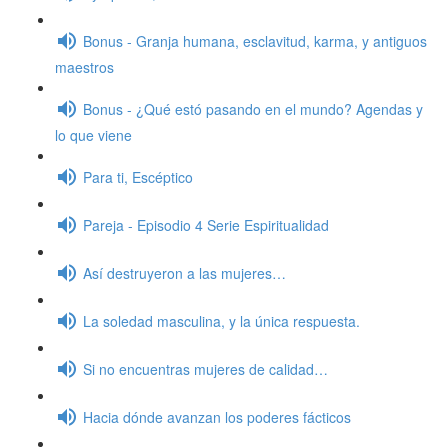
Bonus - Granja humana, esclavitud, karma, y antiguos
maestros
Bonus - ¿Qué estó pasando en el mundo? Agendas y
lo que viene
Para ti, Escéptico
Pareja - Episodio 4 Serie Espiritualidad
Así destruyeron a las mujeres…
La soledad masculina, y la única respuesta.
Si no encuentras mujeres de calidad…
Hacia dónde avanzan los poderes fácticos