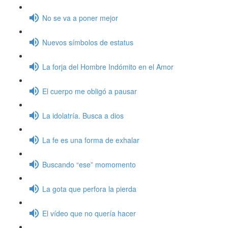
No se va a poner mejor
Nuevos símbolos de estatus
La forja del Hombre Indómito en el Amor
El cuerpo me obligó a pausar
La idolatría. Busca a dios
La fe es una forma de exhalar
Buscando “ese” momomento
La gota que perfora la pierda
El vídeo que no quería hacer