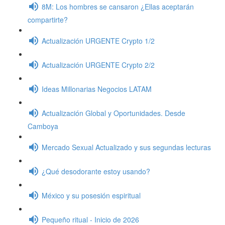
8M: Los hombres se cansaron ¿Ellas aceptarán
compartirte?
Actualización URGENTE Crypto 1/2
Actualización URGENTE Crypto 2/2
Ideas Millonarias Negocios LATAM
Actualización Global y Oportunidades. Desde
Camboya
Mercado Sexual Actualizado y sus segundas lecturas
¿Qué desodorante estoy usando?
México y su posesión espiritual
Pequeño ritual - Inicio de 2026