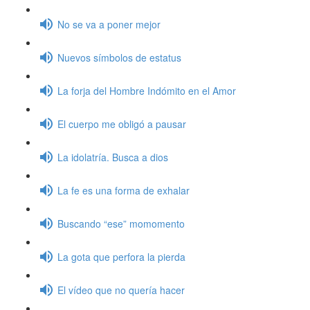
No se va a poner mejor
Nuevos símbolos de estatus
La forja del Hombre Indómito en el Amor
El cuerpo me obligó a pausar
La idolatría. Busca a dios
La fe es una forma de exhalar
Buscando “ese” momomento
La gota que perfora la pierda
El vídeo que no quería hacer