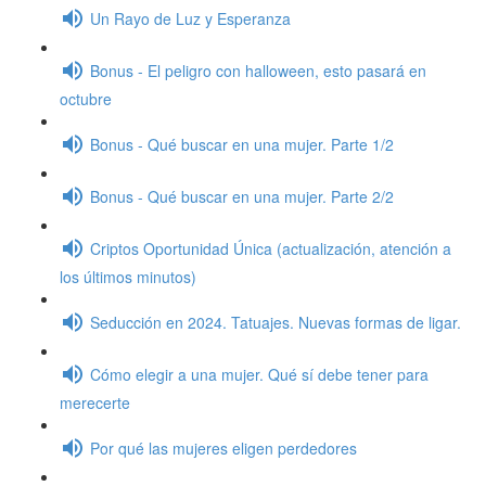
Un Rayo de Luz y Esperanza
Bonus - El peligro con halloween, esto pasará en
octubre
Bonus - Qué buscar en una mujer. Parte 1/2
Bonus - Qué buscar en una mujer. Parte 2/2
Criptos Oportunidad Única (actualización, atención a
los últimos minutos)
Seducción en 2024. Tatuajes. Nuevas formas de ligar.
Cómo elegir a una mujer. Qué sí debe tener para
merecerte
Por qué las mujeres eligen perdedores