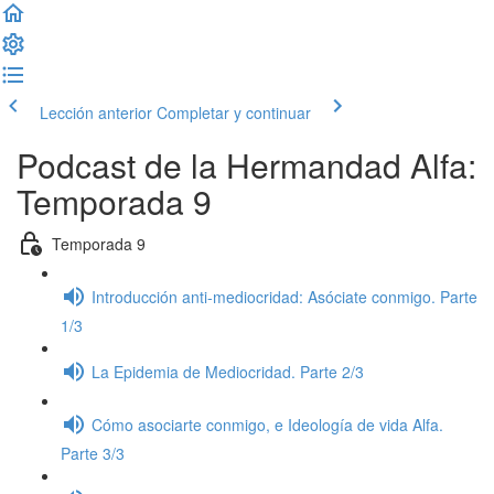
Lección anterior
Completar y continuar
Podcast de la Hermandad Alfa:
Temporada 9
Temporada 9
Introducción anti-mediocridad: Asóciate conmigo. Parte
1/3
La Epidemia de Mediocridad. Parte 2/3
Cómo asociarte conmigo, e Ideología de vida Alfa.
Parte 3/3