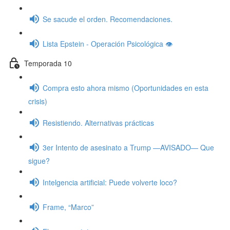
Se sacude el orden. Recomendaciones.
Lista Epstein - Operación Psicológica 👁️
Temporada 10
Compra esto ahora mismo (Oportunidades en esta
crisis)
Resistiendo. Alternativas prácticas
3er Intento de asesinato a Trump —AVISADO— Que
sigue?
Intelgencia artificial: Puede volverte loco?
Frame, “Marco”