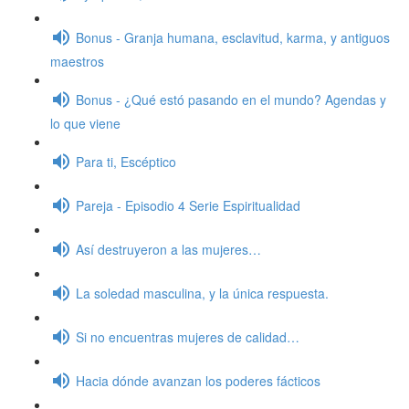
Bonus - Granja humana, esclavitud, karma, y antiguos
maestros
Bonus - ¿Qué estó pasando en el mundo? Agendas y
lo que viene
Para ti, Escéptico
Pareja - Episodio 4 Serie Espiritualidad
Así destruyeron a las mujeres…
La soledad masculina, y la única respuesta.
Si no encuentras mujeres de calidad…
Hacia dónde avanzan los poderes fácticos