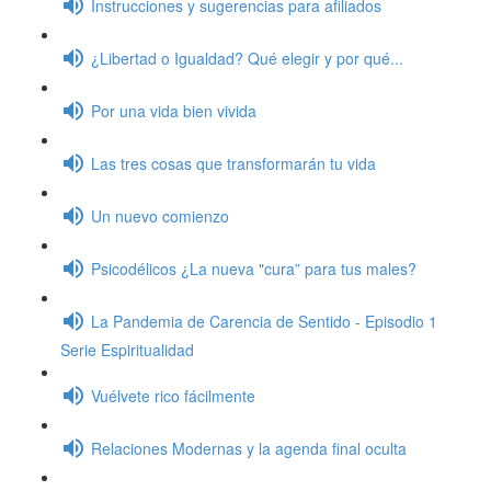
Instrucciones y sugerencias para afiliados
¿Libertad o Igualdad? Qué elegir y por qué...
Por una vida bien vivida
Las tres cosas que transformarán tu vida
Un nuevo comienzo
Psicodélicos ¿La nueva "cura” para tus males?
La Pandemia de Carencia de Sentido - Episodio 1
Serie Espiritualidad
Vuélvete rico fácilmente
Relaciones Modernas y la agenda final oculta