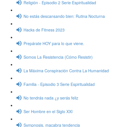
Religión - Episodio 2 Serie Espiritualidad
No estás descansando bien: Rutina Nocturna
Hacks de Fitness 2023
Prepárate HOY para lo que viene.
Somos La Resistencia (Cómo Resistir)
La Máxima Conspiración Contra La Humanidad
Familia - Episodio 3 Serie Espiritualidad
No tendrás nada ¿y serás feliz
Ser Hombre en el Siglo XXI
Sympnosis, macabra tendencia