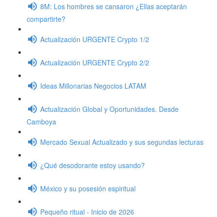
8M: Los hombres se cansaron ¿Ellas aceptarán
compartirte?
Actualización URGENTE Crypto 1/2
Actualización URGENTE Crypto 2/2
Ideas Millonarias Negocios LATAM
Actualización Global y Oportunidades. Desde
Camboya
Mercado Sexual Actualizado y sus segundas lecturas
¿Qué desodorante estoy usando?
México y su posesión espiritual
Pequeño ritual - Inicio de 2026