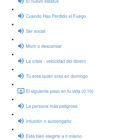
El nuevo estatus
Cuando Has Perdido el Fuego
Ser social
Morir o descansar
La crisis - velocidad del dinero
Tú eres quien eres en domingo
El siguiente paso en tu vida (0:10)
La persona más peligrosa
Intuición o autoengaño
Está bien elegirte a ti mismo