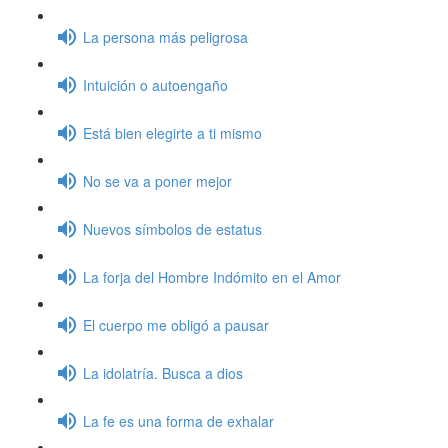
La persona más peligrosa
Intuición o autoengaño
Está bien elegirte a ti mismo
No se va a poner mejor
Nuevos símbolos de estatus
La forja del Hombre Indómito en el Amor
El cuerpo me obligó a pausar
La idolatría. Busca a dios
La fe es una forma de exhalar