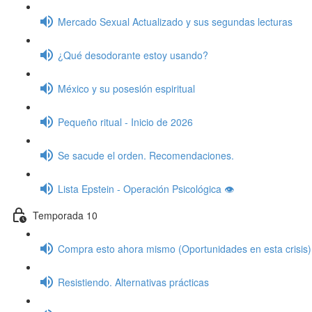
Mercado Sexual Actualizado y sus segundas lecturas
¿Qué desodorante estoy usando?
México y su posesión espiritual
Pequeño ritual - Inicio de 2026
Se sacude el orden. Recomendaciones.
Lista Epstein - Operación Psicológica 👁️
Temporada 10
Compra esto ahora mismo (Oportunidades en esta crisis)
Resistiendo. Alternativas prácticas