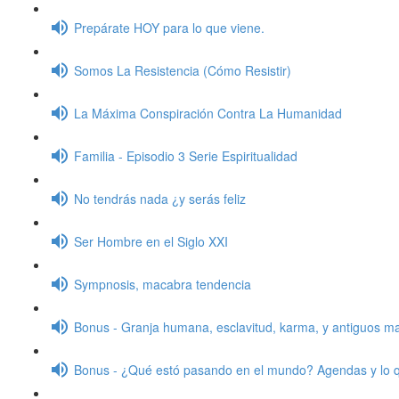
Prepárate HOY para lo que viene.
Somos La Resistencia (Cómo Resistir)
La Máxima Conspiración Contra La Humanidad
Familia - Episodio 3 Serie Espiritualidad
No tendrás nada ¿y serás feliz
Ser Hombre en el Siglo XXI
Sympnosis, macabra tendencia
Bonus - Granja humana, esclavitud, karma, y antiguos m
Bonus - ¿Qué estó pasando en el mundo? Agendas y lo 