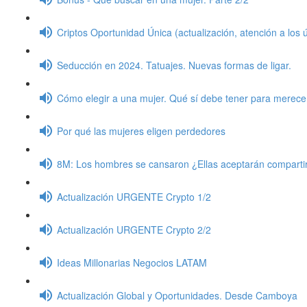
Criptos Oportunidad Única (actualización, atención a los 
Seducción en 2024. Tatuajes. Nuevas formas de ligar.
Cómo elegir a una mujer. Qué sí debe tener para merece
Por qué las mujeres eligen perdedores
8M: Los hombres se cansaron ¿Ellas aceptarán comparti
Actualización URGENTE Crypto 1/2
Actualización URGENTE Crypto 2/2
Ideas Millonarias Negocios LATAM
Actualización Global y Oportunidades. Desde Camboya