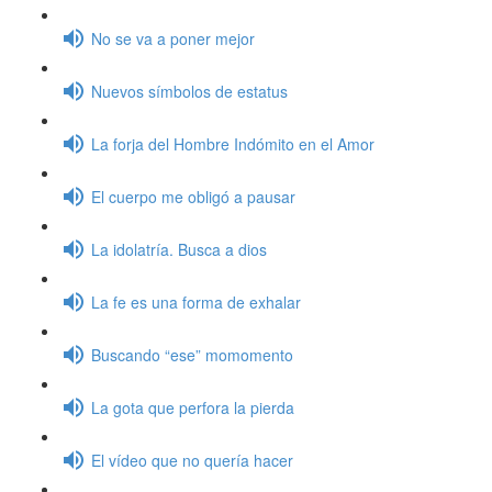
No se va a poner mejor
Nuevos símbolos de estatus
La forja del Hombre Indómito en el Amor
El cuerpo me obligó a pausar
La idolatría. Busca a dios
La fe es una forma de exhalar
Buscando “ese” momomento
La gota que perfora la pierda
El vídeo que no quería hacer