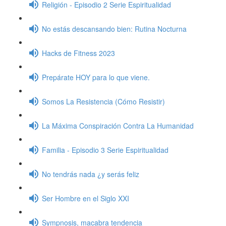
Religión - Episodio 2 Serie Espiritualidad
No estás descansando bien: Rutina Nocturna
Hacks de Fitness 2023
Prepárate HOY para lo que viene.
Somos La Resistencia (Cómo Resistir)
La Máxima Conspiración Contra La Humanidad
Familia - Episodio 3 Serie Espiritualidad
No tendrás nada ¿y serás feliz
Ser Hombre en el Siglo XXI
Sympnosis, macabra tendencia