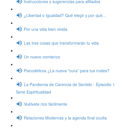
Instrucciones y sugerencias para afiliados
¿Libertad o Igualdad? Qué elegir y por qué...
Por una vida bien vivida
Las tres cosas que transformarán tu vida
Un nuevo comienzo
Psicodélicos ¿La nueva "cura” para tus males?
La Pandemia de Carencia de Sentido - Episodio 1
Serie Espiritualidad
Vuélvete rico fácilmente
Relaciones Modernas y la agenda final oculta