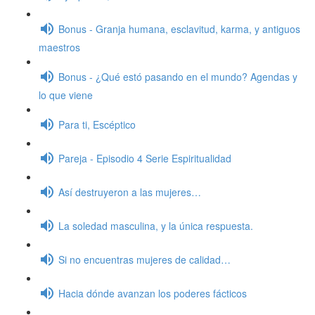
Bonus - Granja humana, esclavitud, karma, y antiguos
maestros
Bonus - ¿Qué estó pasando en el mundo? Agendas y
lo que viene
Para ti, Escéptico
Pareja - Episodio 4 Serie Espiritualidad
Así destruyeron a las mujeres…
La soledad masculina, y la única respuesta.
Si no encuentras mujeres de calidad…
Hacia dónde avanzan los poderes fácticos