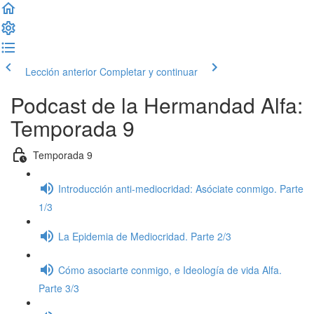
Lección anterior
Completar y continuar
Podcast de la Hermandad Alfa:
Temporada 9
Temporada 9
Introducción anti-mediocridad: Asóciate conmigo. Parte
1/3
La Epidemia de Mediocridad. Parte 2/3
Cómo asociarte conmigo, e Ideología de vida Alfa.
Parte 3/3