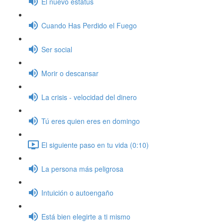
El nuevo estatus
Cuando Has Perdido el Fuego
Ser social
Morir o descansar
La crisis - velocidad del dinero
Tú eres quien eres en domingo
El siguiente paso en tu vida (0:10)
La persona más peligrosa
Intuición o autoengaño
Está bien elegirte a ti mismo