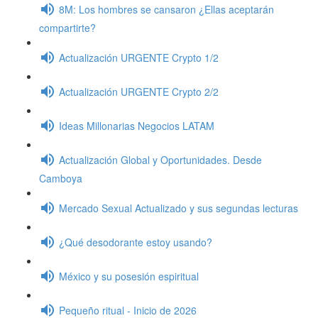
8M: Los hombres se cansaron ¿Ellas aceptarán
compartirte?
Actualización URGENTE Crypto 1/2
Actualización URGENTE Crypto 2/2
Ideas Millonarias Negocios LATAM
Actualización Global y Oportunidades. Desde
Camboya
Mercado Sexual Actualizado y sus segundas lecturas
¿Qué desodorante estoy usando?
México y su posesión espiritual
Pequeño ritual - Inicio de 2026