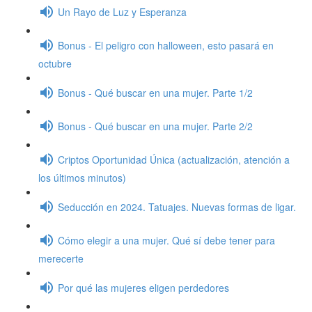
Un Rayo de Luz y Esperanza
Bonus - El peligro con halloween, esto pasará en
octubre
Bonus - Qué buscar en una mujer. Parte 1/2
Bonus - Qué buscar en una mujer. Parte 2/2
Criptos Oportunidad Única (actualización, atención a
los últimos minutos)
Seducción en 2024. Tatuajes. Nuevas formas de ligar.
Cómo elegir a una mujer. Qué sí debe tener para
merecerte
Por qué las mujeres eligen perdedores