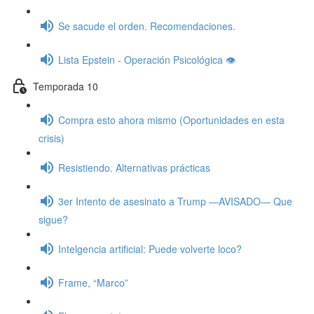
Se sacude el orden. Recomendaciones.
Lista Epstein - Operación Psicológica 👁️
Temporada 10
Compra esto ahora mismo (Oportunidades en esta
crisis)
Resistiendo. Alternativas prácticas
3er Intento de asesinato a Trump —AVISADO— Que
sigue?
Intelgencia artificial: Puede volverte loco?
Frame, “Marco”